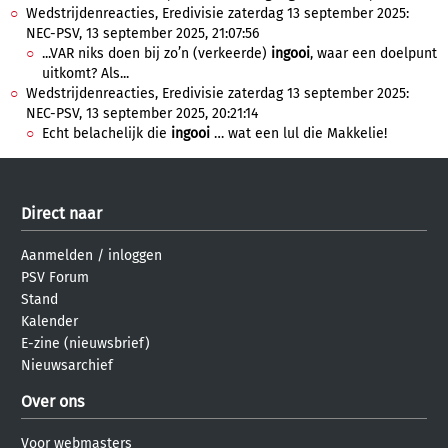
Wedstrijdenreacties, Eredivisie zaterdag 13 september 2025:
NEC-PSV, 13 september 2025, 21:07:56
...VAR niks doen bij zo’n (verkeerde)
ingooi
, waar een doelpunt
uitkomt? Als...
Wedstrijdenreacties, Eredivisie zaterdag 13 september 2025:
NEC-PSV, 13 september 2025, 20:21:14
Echt belachelijk die
ingooi
… wat een lul die Makkelie!
Direct naar
Aanmelden
/
inloggen
PSV Forum
Stand
Kalender
E-zine (nieuwsbrief)
Nieuwsarchief
Over ons
Voor webmasters