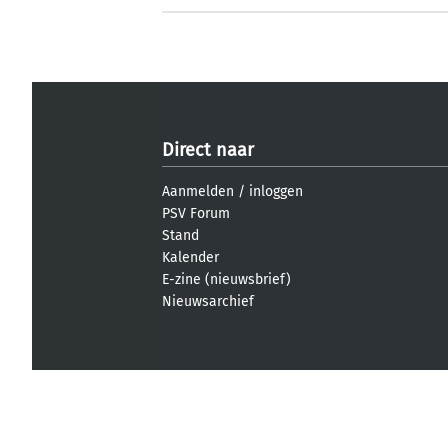
Direct naar
Aanmelden
/
inloggen
PSV Forum
Stand
Kalender
E-zine (nieuwsbrief)
Nieuwsarchief