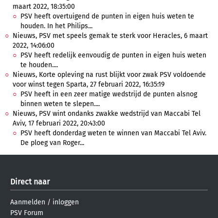
maart 2022, 18:35:00
PSV heeft overtuigend de punten in eigen huis weten te
houden. In het Philips...
Nieuws, PSV met speels gemak te sterk voor Heracles, 6 maart
2022, 14:06:00
PSV heeft redelijk eenvoudig de punten in eigen huis weten
te houden....
Nieuws, Korte opleving na rust blijkt voor zwak PSV voldoende
voor winst tegen Sparta, 27 februari 2022, 16:35:19
PSV heeft in een zeer matige wedstrijd de punten alsnog
binnen weten te slepen....
Nieuws, PSV wint ondanks zwakke wedstrijd van Maccabi Tel
Aviv, 17 februari 2022, 20:43:00
PSV heeft donderdag weten te winnen van Maccabi Tel Aviv.
De ploeg van Roger...
Direct naar
Aanmelden
/
inloggen
PSV Forum