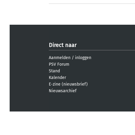
Direct naar
Aanmelden
/
inloggen
PSV Forum
Stand
Kalender
E-zine (nieuwsbrief)
Nieuwsarchief