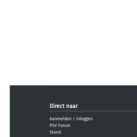
Direct naar
Aanmelden
/
inloggen
PSV Forum
Stand