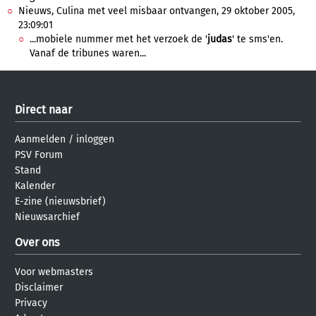
Nieuws, Culina met veel misbaar ontvangen, 29 oktober 2005,
23:09:01
...mobiele nummer met het verzoek de '
judas
' te sms'en.
Vanaf de tribunes waren...
Direct naar
Aanmelden
/
inloggen
PSV Forum
Stand
Kalender
E-zine (nieuwsbrief)
Nieuwsarchief
Over ons
Voor webmasters
Disclaimer
Privacy