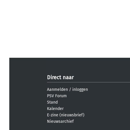
Direct naar
Aanmelden
/
inloggen
PSV Forum
Stand
Kalender
E-zine (nieuwsbrief)
Nieuwsarchief