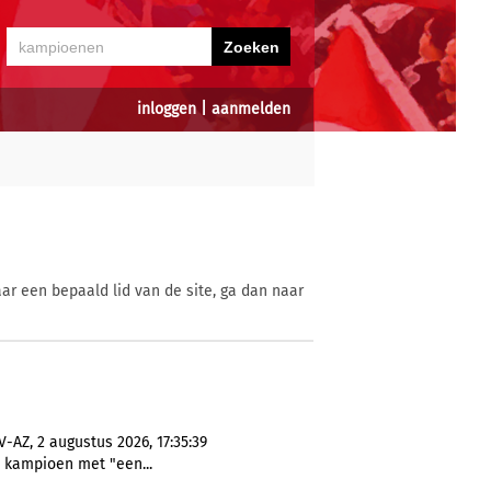
inloggen
|
aanmelden
ar een bepaald lid van de site, ga dan naar
-AZ, 2 augustus 2026, 17:35:39
1x kampioen met "een...