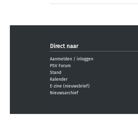
Direct naar
Aanmelden
/
inloggen
PSV Forum
Stand
Kalender
E-zine (nieuwsbrief)
Nieuwsarchief