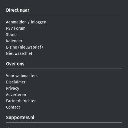
Direct naar
Aanmelden
/
inloggen
PSV Forum
Stand
Kalender
E-zine (nieuwsbrief)
Nieuwsarchief
Over ons
Voor webmasters
Disclaimer
Privacy
Adverteren
Partnerberichten
Contact
Supporters.nl