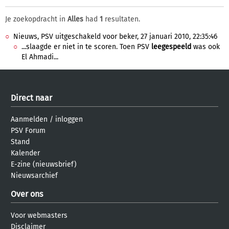
Je zoekopdracht in
Alles
had
1
resultaten.
Nieuws, PSV uitgeschakeld voor beker, 27 januari 2010, 22:35:46
...slaagde er niet in te scoren. Toen PSV
leegespeeld
was ook
El Ahmadi...
Direct naar
Aanmelden
/
inloggen
PSV Forum
Stand
Kalender
E-zine (nieuwsbrief)
Nieuwsarchief
Over ons
Voor webmasters
Disclaimer