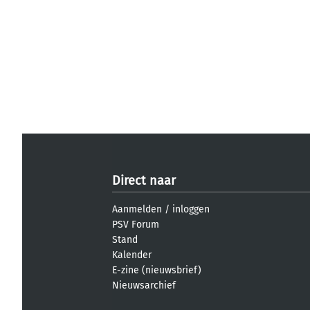
Direct naar
Aanmelden
/
inloggen
PSV Forum
Stand
Kalender
E-zine (nieuwsbrief)
Nieuwsarchief