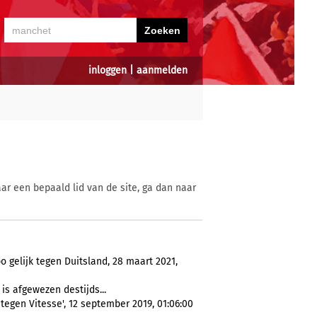
inloggen
|
aanmelden
ar een bepaald lid van de site, ga dan naar
 gelijk tegen Duitsland, 28 maart 2021,
 is afgewezen destijds...
tegen Vitesse', 12 september 2019, 01:06:00