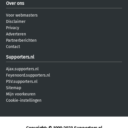
Over ons
Voor webmasters
Disclaimer
Privacy
Adverteren
Partnerberichten
Contact
Supporters.nl
Ajax.supporters.nl
Feyenoord.supporters.nl
PSV.supporters.nl
Sitemap
Mijn voorkeuren
Cookie-instellingen