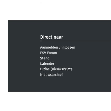
Direct naar
Aanmelden
/
inloggen
PSV Forum
Stand
Kalender
E-zine (nieuwsbrief)
Nieuwsarchief