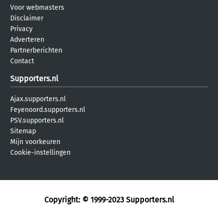
Voor webmasters
Disclaimer
Privacy
Adverteren
Partnerberichten
Contact
Supporters.nl
Ajax.supporters.nl
Feyenoord.supporters.nl
PSV.supporters.nl
Sitemap
Mijn voorkeuren
Cookie-instellingen
Copyright: © 1999-2023
Supporters.nl