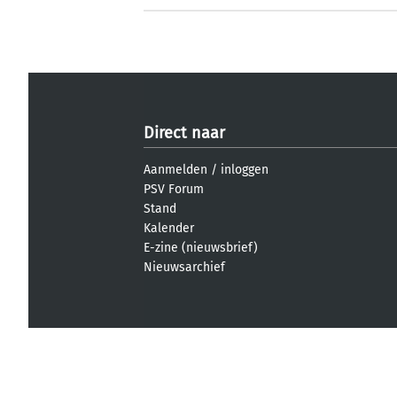
Direct naar
Aanmelden
/
inloggen
PSV Forum
Stand
Kalender
E-zine (nieuwsbrief)
Nieuwsarchief