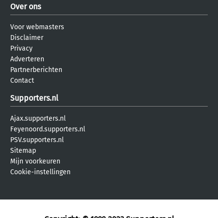
Over ons
Voor webmasters
Disclaimer
Privacy
Adverteren
Partnerberichten
Contact
Supporters.nl
Ajax.supporters.nl
Feyenoord.supporters.nl
PSV.supporters.nl
Sitemap
Mijn voorkeuren
Cookie-instellingen