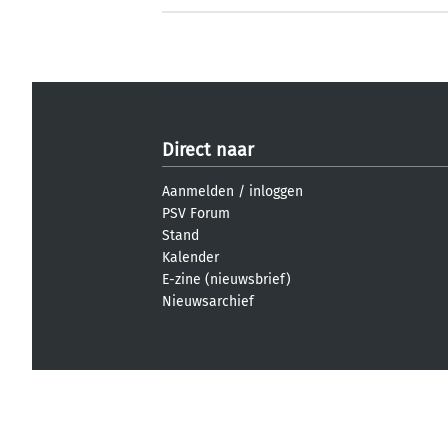
Direct naar
Aanmelden
/
inloggen
PSV Forum
Stand
Kalender
E-zine (nieuwsbrief)
Nieuwsarchief