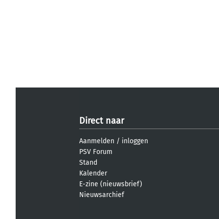
Direct naar
Aanmelden
/
inloggen
PSV Forum
Stand
Kalender
E-zine (nieuwsbrief)
Nieuwsarchief