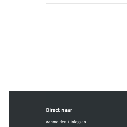
Direct naar
Aanmelden
/
inloggen