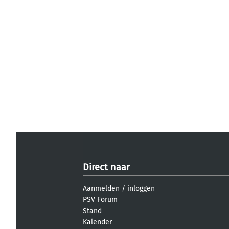
Direct naar
Aanmelden
/
inloggen
PSV Forum
Stand
Kalender