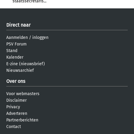
staatssecretaris...
Direct naar
Aanmelden
/
inloggen
PSV Forum
Stand
Kalender
E-zine (nieuwsbrief)
Nieuwsarchief
Over ons
Voor webmasters
Disclaimer
Privacy
Adverteren
Partnerberichten
Contact