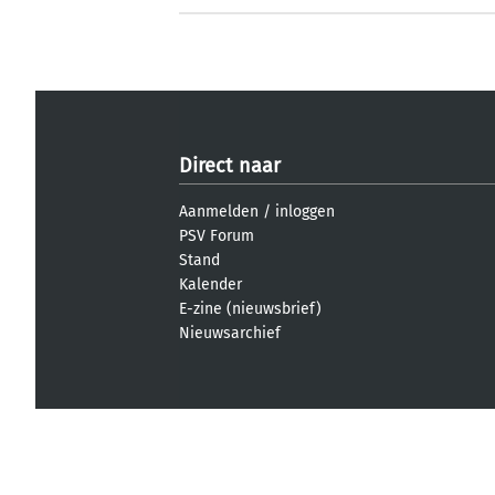
Direct naar
Aanmelden
/
inloggen
PSV Forum
Stand
Kalender
E-zine (nieuwsbrief)
Nieuwsarchief