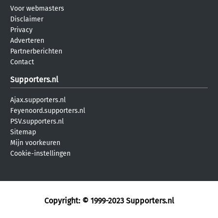
Voor webmasters
Disclaimer
Privacy
Adverteren
Partnerberichten
Contact
Supporters.nl
Ajax.supporters.nl
Feyenoord.supporters.nl
PSV.supporters.nl
Sitemap
Mijn voorkeuren
Cookie-instellingen
Copyright: © 1999-2023
Supporters.nl