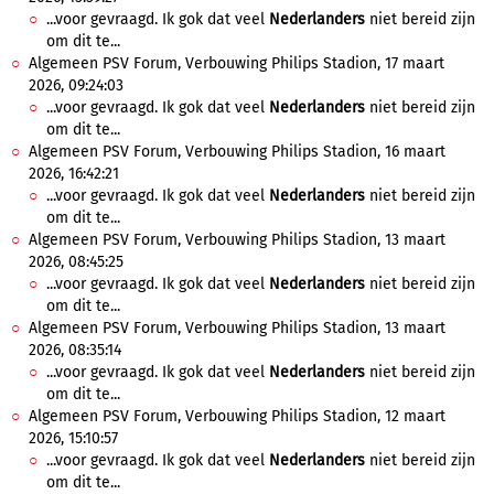
...voor gevraagd. Ik gok dat veel
Nederlanders
niet bereid zijn
om dit te...
Algemeen PSV Forum, Verbouwing Philips Stadion, 17 maart
2026, 09:24:03
...voor gevraagd. Ik gok dat veel
Nederlanders
niet bereid zijn
om dit te...
Algemeen PSV Forum, Verbouwing Philips Stadion, 16 maart
2026, 16:42:21
...voor gevraagd. Ik gok dat veel
Nederlanders
niet bereid zijn
om dit te...
Algemeen PSV Forum, Verbouwing Philips Stadion, 13 maart
2026, 08:45:25
...voor gevraagd. Ik gok dat veel
Nederlanders
niet bereid zijn
om dit te...
Algemeen PSV Forum, Verbouwing Philips Stadion, 13 maart
2026, 08:35:14
...voor gevraagd. Ik gok dat veel
Nederlanders
niet bereid zijn
om dit te...
Algemeen PSV Forum, Verbouwing Philips Stadion, 12 maart
2026, 15:10:57
...voor gevraagd. Ik gok dat veel
Nederlanders
niet bereid zijn
om dit te...