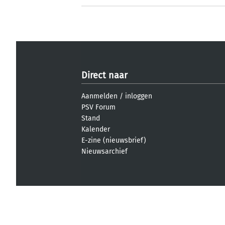
Direct naar
Aanmelden
/
inloggen
PSV Forum
Stand
Kalender
E-zine (nieuwsbrief)
Nieuwsarchief