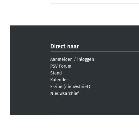
Direct naar
Aanmelden
/
inloggen
PSV Forum
Stand
Kalender
E-zine (nieuwsbrief)
Nieuwsarchief