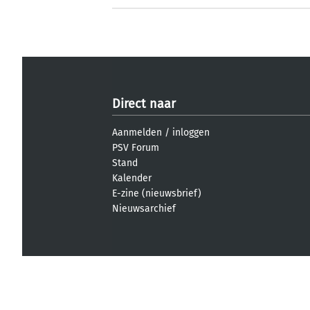
Direct naar
Aanmelden
/
inloggen
PSV Forum
Stand
Kalender
E-zine (nieuwsbrief)
Nieuwsarchief