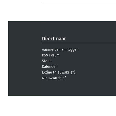
Direct naar
Aanmelden
/
inloggen
PSV Forum
Stand
Kalender
E-zine (nieuwsbrief)
Nieuwsarchief