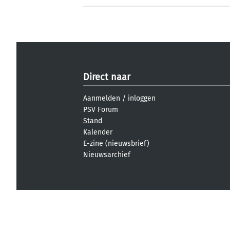
Direct naar
Aanmelden
/
inloggen
PSV Forum
Stand
Kalender
E-zine (nieuwsbrief)
Nieuwsarchief