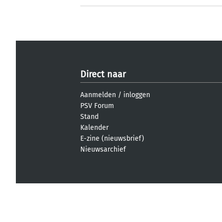
Direct naar
Aanmelden
/
inloggen
PSV Forum
Stand
Kalender
E-zine (nieuwsbrief)
Nieuwsarchief