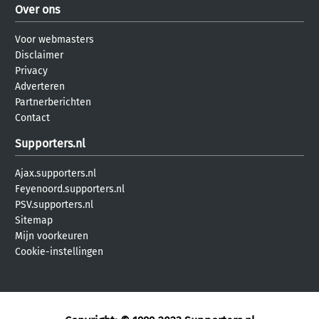
Over ons
Voor webmasters
Disclaimer
Privacy
Adverteren
Partnerberichten
Contact
Supporters.nl
Ajax.supporters.nl
Feyenoord.supporters.nl
PSV.supporters.nl
Sitemap
Mijn voorkeuren
Cookie-instellingen