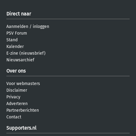
Direct naar
Aanmelden
/
inloggen
PSV Forum
Stand
Kalender
E-zine (nieuwsbrief)
Nieuwsarchief
Over ons
Voor webmasters
Disclaimer
Privacy
Adverteren
Partnerberichten
Contact
Supporters.nl