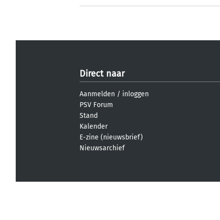
Direct naar
Aanmelden
/
inloggen
PSV Forum
Stand
Kalender
E-zine (nieuwsbrief)
Nieuwsarchief