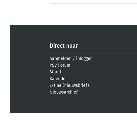
Direct naar
Aanmelden
/
inloggen
PSV Forum
Stand
Kalender
E-zine (nieuwsbrief)
Nieuwsarchief