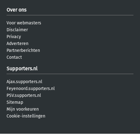
Over ons
Voor webmasters
Disclaimer
Privacy
Adverteren
Partnerberichten
Contact
Supporters.nl
Ajax.supporters.nl
Feyenoord.supporters.nl
PSV.supporters.nl
Sitemap
Mijn voorkeuren
Cookie-instellingen