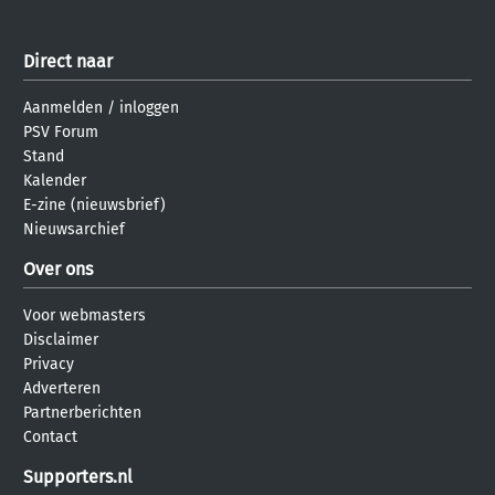
Direct naar
Aanmelden
/
inloggen
PSV Forum
Stand
Kalender
E-zine (nieuwsbrief)
Nieuwsarchief
Over ons
Voor webmasters
Disclaimer
Privacy
Adverteren
Partnerberichten
Contact
Supporters.nl