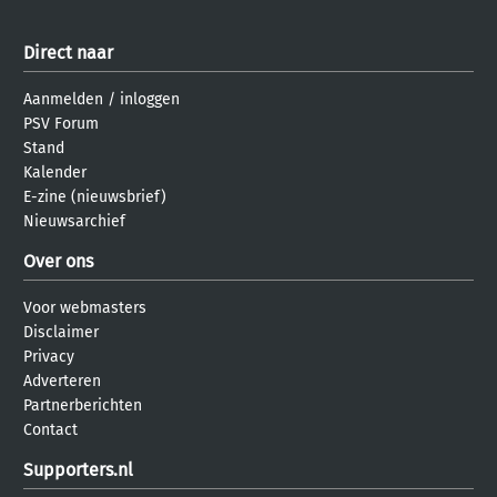
Direct naar
Aanmelden
/
inloggen
PSV Forum
Stand
Kalender
E-zine (nieuwsbrief)
Nieuwsarchief
Over ons
Voor webmasters
Disclaimer
Privacy
Adverteren
Partnerberichten
Contact
Supporters.nl