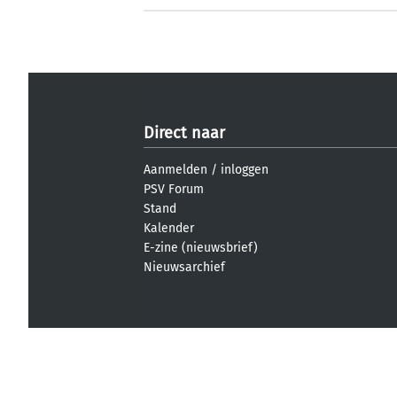
Direct naar
Aanmelden
/
inloggen
PSV Forum
Stand
Kalender
E-zine (nieuwsbrief)
Nieuwsarchief