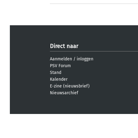
Direct naar
Aanmelden
/
inloggen
PSV Forum
Stand
Kalender
E-zine (nieuwsbrief)
Nieuwsarchief