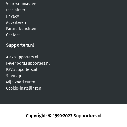
Voor webmasters
Disclaimer
Privacy
Adverteren
Partnerberichten
Contact
Supporters.nl
Ajax.supporters.nl
Feyenoord.supporters.nl
PSV.supporters.nl
Sitemap
Mijn voorkeuren
Cookie-instellingen
Copyright: © 1999-2023
Supporters.nl