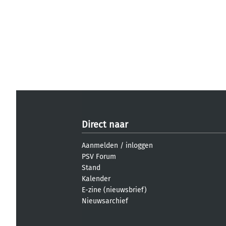
Direct naar
Aanmelden
/
inloggen
PSV Forum
Stand
Kalender
E-zine (nieuwsbrief)
Nieuwsarchief