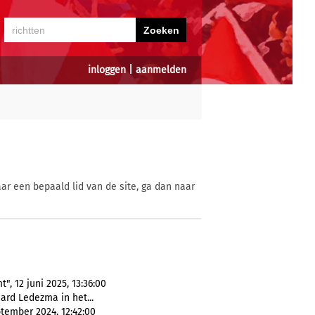
inloggen
|
aanmelden
ar een bepaald lid van de site, ga dan naar
, 12 juni 2025, 13:36:00
hard Ledezma in het...
tember 2024, 12:42:00