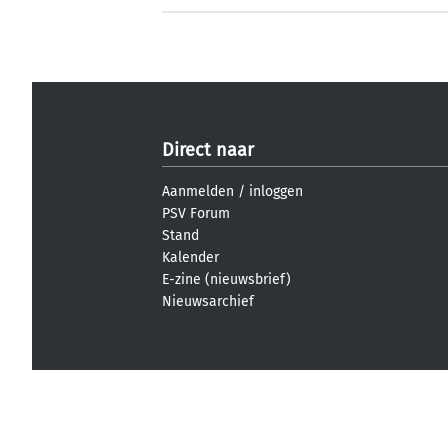
Direct naar
Aanmelden
/
inloggen
PSV Forum
Stand
Kalender
E-zine (nieuwsbrief)
Nieuwsarchief