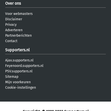
Over ons
Voor webmasters
Disclaimer
Privacy
Adverteren
Partnerberichten
Contact
Supporters.nl
Ajax.supporters.nl
Feyenoord.supporters.nl
PSV.supporters.nl
Sitemap
Mijn voorkeuren
Cookie-instellingen