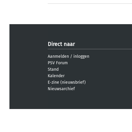
Direct naar
Aanmelden
/
inloggen
PSV Forum
Stand
Kalender
E-zine (nieuwsbrief)
Nieuwsarchief