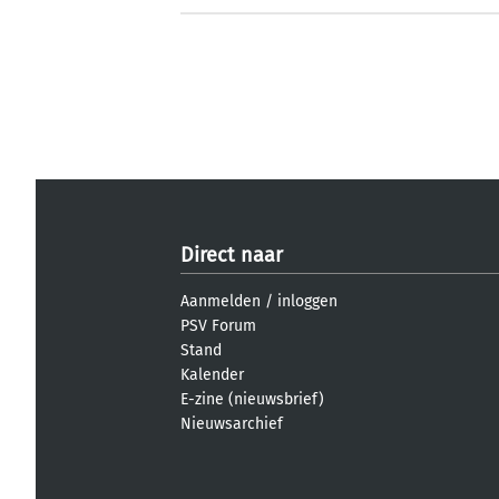
Direct naar
Aanmelden
/
inloggen
PSV Forum
Stand
Kalender
E-zine (nieuwsbrief)
Nieuwsarchief