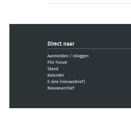
Direct naar
Aanmelden
/
inloggen
PSV Forum
Stand
Kalender
E-zine (nieuwsbrief)
Nieuwsarchief