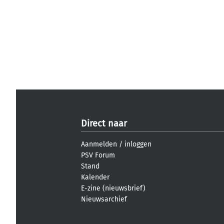
Direct naar
Aanmelden
/
inloggen
PSV Forum
Stand
Kalender
E-zine (nieuwsbrief)
Nieuwsarchief