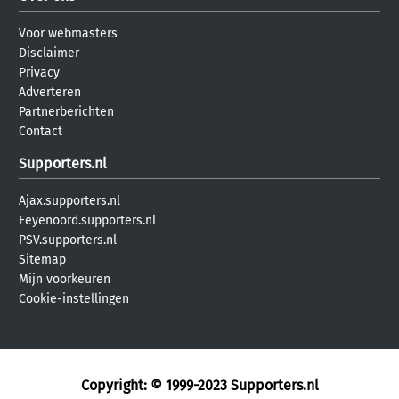
Voor webmasters
Disclaimer
Privacy
Adverteren
Partnerberichten
Contact
Supporters.nl
Ajax.supporters.nl
Feyenoord.supporters.nl
PSV.supporters.nl
Sitemap
Mijn voorkeuren
Cookie-instellingen
Copyright: © 1999-2023
Supporters.nl