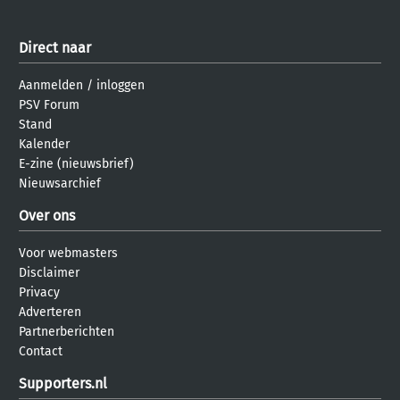
Direct naar
Aanmelden
/
inloggen
PSV Forum
Stand
Kalender
E-zine (nieuwsbrief)
Nieuwsarchief
Over ons
Voor webmasters
Disclaimer
Privacy
Adverteren
Partnerberichten
Contact
Supporters.nl