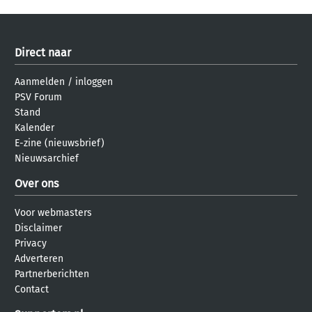
Direct naar
Aanmelden
/
inloggen
PSV Forum
Stand
Kalender
E-zine (nieuwsbrief)
Nieuwsarchief
Over ons
Voor webmasters
Disclaimer
Privacy
Adverteren
Partnerberichten
Contact